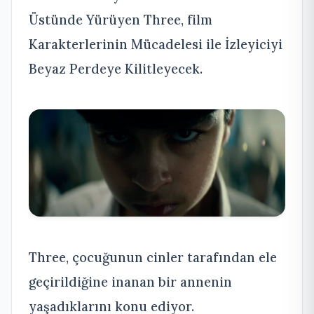
Üstünde Yürüyen Three, film
Karakterlerinin Mücadelesi ile İzleyiciyi
Beyaz Perdeye Kilitleyecek.
Three, çocuğunun cinler tarafından ele
geçirildiğine inanan bir annenin
yaşadıklarını konu ediyor.