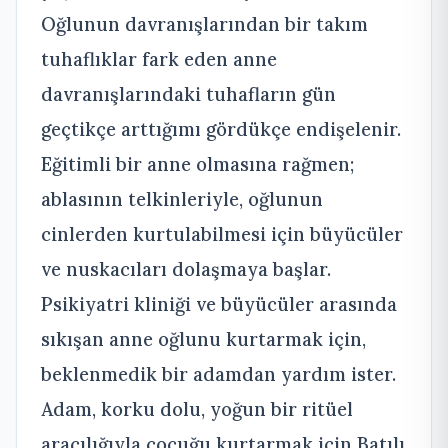
Oğlunun davranışlarından bir takım
tuhaflıklar fark eden anne
davranışlarındaki tuhafların gün
geçtikçe arttığımı gördükçe endişelenir.
Eğitimli bir anne olmasına rağmen;
ablasının telkinleriyle, oğlunun
cinlerden kurtulabilmesi için büyücüler
ve nuskacıları dolaşmaya başlar.
Psikiyatri kliniği ve büyücüler arasında
sıkışan anne oğlunu kurtarmak için,
beklenmedik bir adamdan yardım ister.
Adam, korku dolu, yoğun bir ritüel
aracılığıyla çocuğu kurtarmak için Batılı