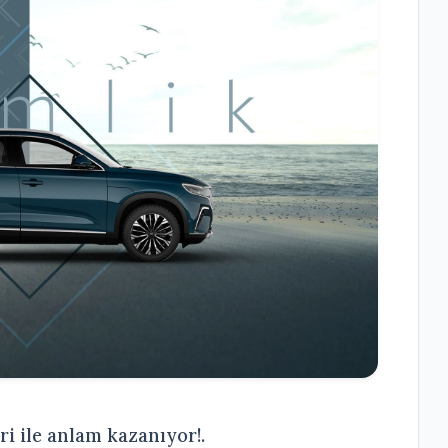
ri ile anlam kazanıyor!.