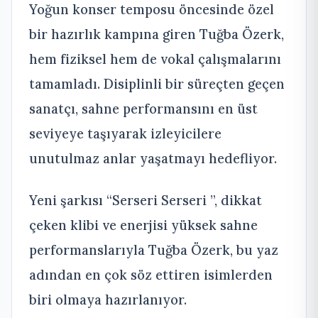
Yoğun konser temposu öncesinde özel
bir hazırlık kampına giren Tuğba Özerk,
hem fiziksel hem de vokal çalışmalarını
tamamladı. Disiplinli bir süreçten geçen
sanatçı, sahne performansını en üst
seviyeye taşıyarak izleyicilere
unutulmaz anlar yaşatmayı hedefliyor.
Yeni şarkısı “Serseri Serseri ”, dikkat
çeken klibi ve enerjisi yüksek sahne
performanslarıyla Tuğba Özerk, bu yaz
adından en çok söz ettiren isimlerden
biri olmaya hazırlanıyor.