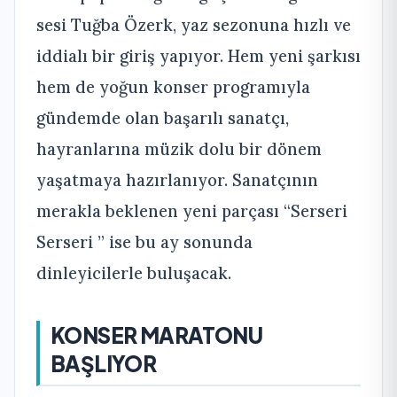
sesi Tuğba Özerk, yaz sezonuna hızlı ve
iddialı bir giriş yapıyor. Hem yeni şarkısı
hem de yoğun konser programıyla
gündemde olan başarılı sanatçı,
hayranlarına müzik dolu bir dönem
yaşatmaya hazırlanıyor. Sanatçının
merakla beklenen yeni parçası “Serseri
Serseri ” ise bu ay sonunda
dinleyicilerle buluşacak.
KONSER MARATONU
BAŞLIYOR