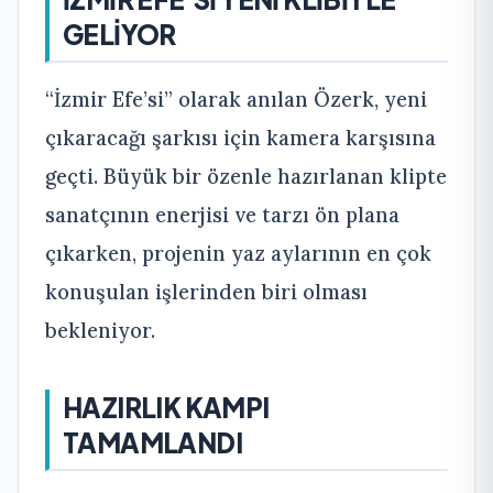
GELİYOR
“İzmir Efe’si” olarak anılan Özerk, yeni
çıkaracağı şarkısı için kamera karşısına
geçti. Büyük bir özenle hazırlanan klipte
sanatçının enerjisi ve tarzı ön plana
çıkarken, projenin yaz aylarının en çok
konuşulan işlerinden biri olması
bekleniyor.
HAZIRLIK KAMPI
TAMAMLANDI