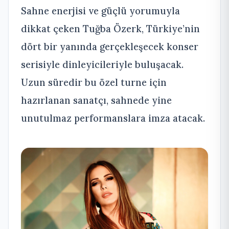
Sahne enerjisi ve güçlü yorumuyla
dikkat çeken Tuğba Özerk, Türkiye’nin
dört bir yanında gerçekleşecek konser
serisiyle dinleyicileriyle buluşacak.
Uzun süredir bu özel turne için
hazırlanan sanatçı, sahnede yine
unutulmaz performanslara imza atacak.