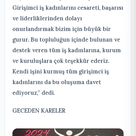
Girişimci iş kadınlarını cesareti, başarısı
ve liderliklerinden dolayı
onurlandırmak bizim için büyük bir
gurur. Bu topluluğun içinde bulunan ve
destek veren tüm iş kadınlarına, kurum
ve kuruluşlara çok teşekkür ederiz.
Kendi işini kurmuş tüm girişimci iş
kadınlarını da bu oluşuma davet
ediyoruz,” dedi.
GECEDEN KARELER