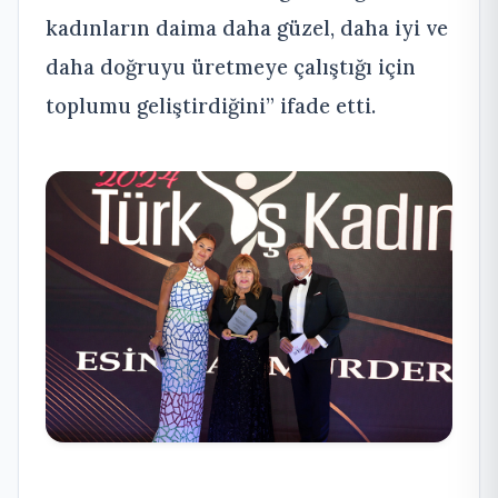
kadınların daima daha güzel, daha iyi ve
daha doğruyu üretmeye çalıştığı için
toplumu geliştirdiğini” ifade etti.