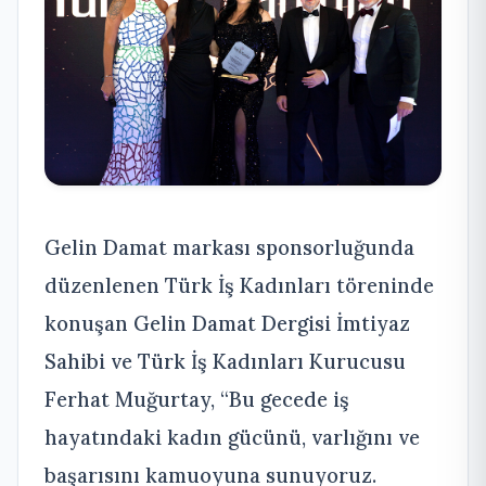
Gelin Damat markası sponsorluğunda
düzenlenen Türk İş Kadınları töreninde
konuşan Gelin Damat Dergisi İmtiyaz
Sahibi ve Türk İş Kadınları Kurucusu
Ferhat Muğurtay, “Bu gecede iş
hayatındaki kadın gücünü, varlığını ve
başarısını kamuoyuna sunuyoruz.