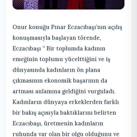
Onur konuğu Pınar Eczacıbaşı’nın açılış
konuşmasıyla başlayan törende,
Eczacıbaşı ” Bir toplumda kadının
emeğinin toplumu yücelttiğini ve iş
dünyasında kadınların ön plana
çıkmasının ekonomik başarının da
artması anlamına geldiğini vurguladı.
Kadınların dünyaya erkeklerden farklı
bir bakış açısıyla baktıklarını belirten
Eczacıbaşı, üretmenin kadınların
ruhunda var olan bir olgu olduğunu ve