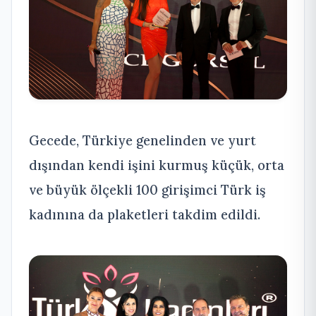
Gecede, Türkiye genelinden ve yurt
dışından kendi işini kurmuş küçük, orta
ve büyük ölçekli 100 girişimci Türk iş
kadınına da plaketleri takdim edildi.