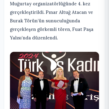
Muğurtay organizatörlüğünde 4. kez
gerçekleştirildi. Pınar Altuğ Atacan ve
Burak Törün’ün sunuculuğunda
gerçekleşen görkemli tören, Fuat Paşa
Yalısı’nda düzenlendi.