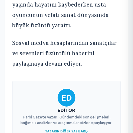
yaşında hayatını kaybederken usta
oyuncunun vefatı sanat dünyasında
büyük üzüntü yarattı.
Sosyal medya hesaplarından sanatçılar
ve sevenleri üzüntülü haberini
paylaşmaya devam ediyor.
EDITÖR
Harbi Gazete yazarı. Gündemdeki son gelişmeleri,
bağımsız analizleri ve araştırmaları sizlerle paylaşıyor.
YAZARIN DIĞER YAZILARI