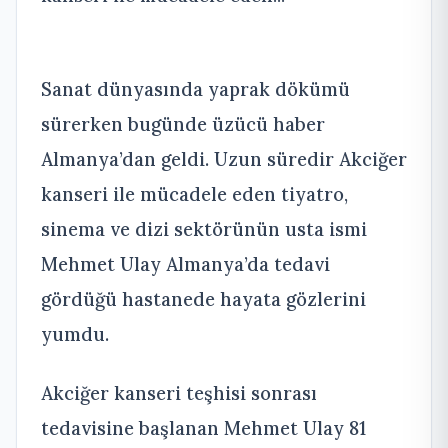
Sanat dünyasında yaprak dökümü
sürerken bugünde üzücü haber
Almanya’dan geldi. Uzun süredir Akciğer
kanseri ile mücadele eden tiyatro,
sinema ve dizi sektörünün usta ismi
Mehmet Ulay Almanya’da tedavi
gördüğü hastanede hayata gözlerini
yumdu.
Akciğer kanseri teşhisi sonrası
tedavisine başlanan Mehmet Ulay 81