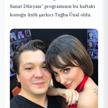
Sanat Dünyası” programının bu haftaki
konuğu ünlü şarkıcı Tuğba Ünal oldu.