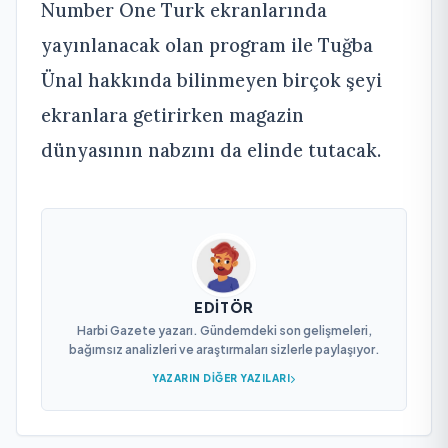
Number One Turk ekranlarında
yayınlanacak olan program ile Tuğba
Ünal hakkında bilinmeyen birçok şeyi
ekranlara getirirken magazin
dünyasının nabzını da elinde tutacak.
EDITÖR
Harbi Gazete yazarı. Gündemdeki son gelişmeleri,
bağımsız analizleri ve araştırmaları sizlerle paylaşıyor.
YAZARIN DIĞER YAZILARI