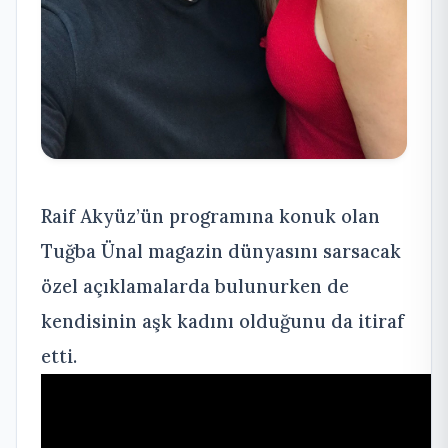
Raif Akyüz’ün programına konuk olan
Tuğba Ünal magazin dünyasını sarsacak
özel açıklamalarda bulunurken de
kendisinin aşk kadını olduğunu da itiraf
etti.