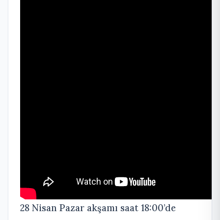
28 Nisan Pazar akşamı saat 18:00’de