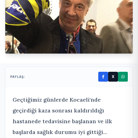
X
PAYLAŞ:
Geçtiğimiz günlerde Kocaeli'nde
geçirdiği kaza sonrası kaldırıldığı
hastanede tedavisine başlanan ve ilk
başlarda sağlık durumu iyi gittiği...