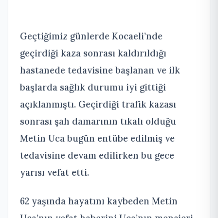
Geçtiğimiz günlerde Kocaeli’nde
geçirdiği kaza sonrası kaldırıldığı
hastanede tedavisine başlanan ve ilk
başlarda sağlık durumu iyi gittiği
açıklanmıştı. Geçirdiği trafik kazası
sonrası şah damarının tıkalı olduğu
Metin Uca bugün entübe edilmiş ve
tedavisine devam edilirken bu gece
yarısı vefat etti.
62 yaşında hayatını kaybeden Metin