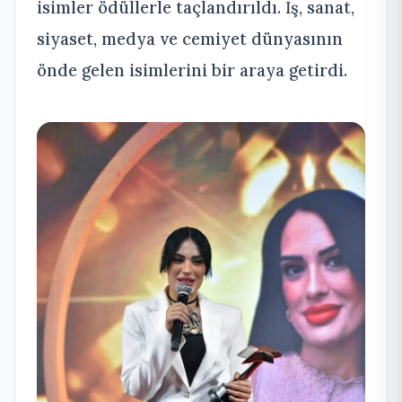
isimler ödüllerle taçlandırıldı. İş, sanat,
siyaset, medya ve cemiyet dünyasının
önde gelen isimlerini bir araya getirdi.