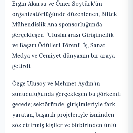
Ergin Akarsu ve Ömer Soytürk’ün
organizatörlüğünde düzenlenen, Biltek
Mühendislik Ana sponsorluğunda
gerçekleşen “Uluslararası Girişimcilik
ve Başarı Ödülleri Töreni” İş, Sanat,
Medya ve Cemiyet dünyasını bir araya
getirdi.
Özge Ulusoy ve Mehmet Aydın’ın
sunuculuğunda gerçekleşen bu görkemli
gecede; sektöründe, girişimleriyle fark
yaratan, başarılı projeleriyle isminden
söz ettirmiş kişiler ve birbirinden ünlü