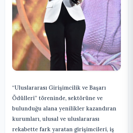
“Uluslararası Girişimcilik ve Başarı
Ödülleri” töreninde, sektörüne ve
bulunduğu alana yenilikler kazandıran
kurumları, ulusal ve uluslararası
rekabette fark yaratan girişimcileri, iş