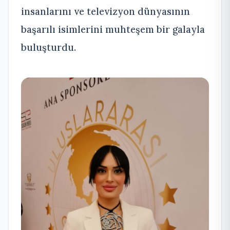
insanlarını ve televizyon dünyasının
başarılı isimlerini muhteşem bir galayla
buluşturdu.