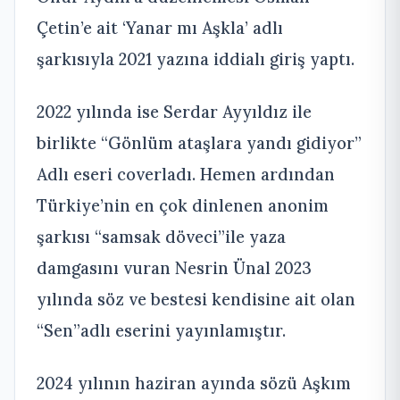
Çetin’e ait ‘Yanar mı Aşkla’ adlı
şarkısıyla 2021 yazına iddialı giriş yaptı.
2022 yılında ise Serdar Ayyıldız ile
birlikte “Gönlüm ataşlara yandı gidiyor”
Adlı eseri coverladı. Hemen ardından
Türkiye’nin en çok dinlenen anonim
şarkısı “samsak döveci”ile yaza
damgasını vuran Nesrin Ünal 2023
yılında söz ve bestesi kendisine ait olan
“Sen”adlı eserini yayınlamıştır.
2024 yılının haziran ayında sözü Aşkım