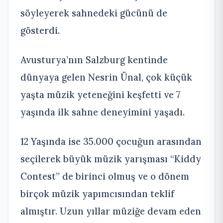
söyleyerek sahnedeki gücünü de
gösterdi.
Avusturya’nın Salzburg kentinde
dünyaya gelen Nesrin Ünal, çok küçük
yaşta müzik yeteneğini keşfetti ve 7
yaşında ilk sahne deneyimini yaşadı.
12 Yaşında ise 35.000 çocuğun arasından
seçilerek büyük müzik yarışması “Kiddy
Contest” de birinci olmuş ve o dönem
birçok müzik yapımcısından teklif
almıştır. Uzun yıllar müziğe devam eden