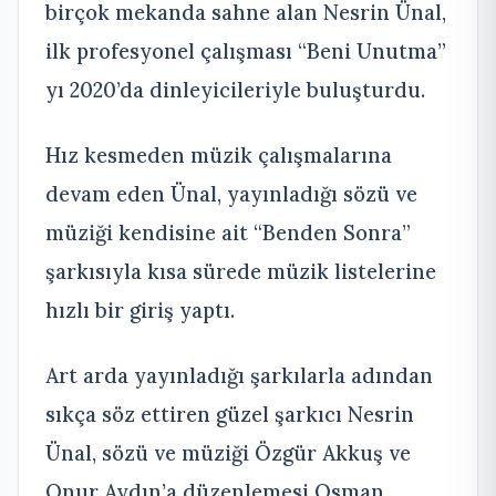
birçok mekanda sahne alan Nesrin Ünal,
ilk profesyonel çalışması “Beni Unutma”
yı 2020’da dinleyicileriyle buluşturdu.
Hız kesmeden müzik çalışmalarına
devam eden Ünal, yayınladığı sözü ve
müziği kendisine ait “Benden Sonra”
şarkısıyla kısa sürede müzik listelerine
hızlı bir giriş yaptı.
Art arda yayınladığı şarkılarla adından
sıkça söz ettiren güzel şarkıcı Nesrin
Ünal, sözü ve müziği Özgür Akkuş ve
Onur Aydın’a düzenlemesi Osman