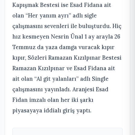
Kapışmak Bestesi ise Esad Fidana ait
olan “Her yanım ayrı” adlı sigle
çalışmasını sevenleri ile buluşturdu. Hiç
hız kesmeyen Nesrin Ünal 1 ay arayla 26
Temmuz da yaza damga vuracak kıpır
kıpır, Sözleri Ramazan Kızılpınar Bestesi
Ramazan Kızılpınar ve Esad Fidana ait
ait olan “Al git yalanları” adlı Single
çalışmasını yayınladı. Aranjesi Esad
Fidan imzalı olan her iki şarkı
piyasayaya iddialı giriş yaptı.