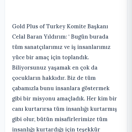
Gold Plus of Turkey Komite Başkanı
Celal Baran Yıldırım: ‘ Bugün burada
tüm sanatçılarımız ve iş insanlarımız
yüce bir amaç için toplandık.
Biliyorsunuz yaşamak en çok da
çocukların hakkıdır. Biz de tüm
çabamızla bunu insanlara göstermek
gibi bir misyonu amaçladık. Her kim bir
canı kurtarırsa tüm insanlığı kurtarmış
gibi olur, bütün misafirlerimize tüm
insanlığı kurtardığı için teşekkür