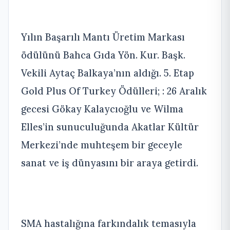
Yılın Başarılı Mantı Üretim Markası
ödülünü Bahca Gıda Yön. Kur. Başk.
Vekili Aytaç Balkaya’nın aldığı. 5. Etap
Gold Plus Of Turkey Ödülleri; : 26 Aralık
gecesi Gökay Kalaycıoğlu ve Wilma
Elles’in sunuculuğunda Akatlar Kültür
Merkezi’nde muhteşem bir geceyle
sanat ve iş dünyasını bir araya getirdi.
SMA hastalığına farkındalık temasıyla