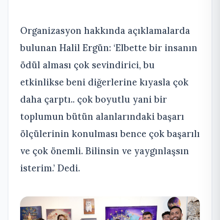
Organizasyon hakkında açıklamalarda
bulunan Halil Ergün: ‘Elbette bir insanın
ödül alması çok sevindirici, bu
etkinlikse beni diğerlerine kıyasla çok
daha çarptı.. çok boyutlu yani bir
toplumun bütün alanlarındaki başarı
ölçülerinin konulması bence çok başarılı
ve çok önemli. Bilinsin ve yaygınlaşsın
isterim.’ Dedi.