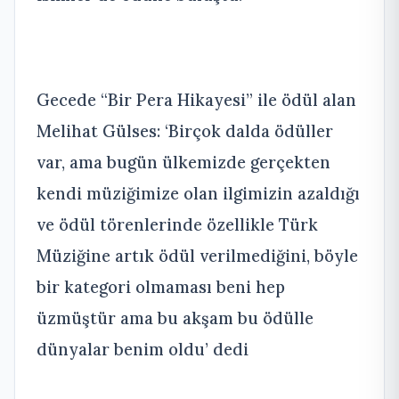
Gecede “Bir Pera Hikayesi” ile ödül alan
Melihat Gülses: ‘Birçok dalda ödüller
var, ama bugün ülkemizde gerçekten
kendi müziğimize olan ilgimizin azaldığı
ve ödül törenlerinde özellikle Türk
Müziğine artık ödül verilmediğini, böyle
bir kategori olmaması beni hep
üzmüştür ama bu akşam bu ödülle
dünyalar benim oldu’ dedi