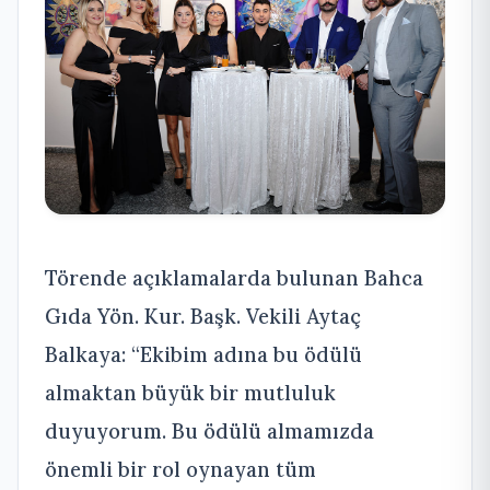
Törende açıklamalarda bulunan Bahca
Gıda Yön. Kur. Başk. Vekili Aytaç
Balkaya: “Ekibim adına bu ödülü
almaktan büyük bir mutluluk
duyuyorum. Bu ödülü almamızda
önemli bir rol oynayan tüm