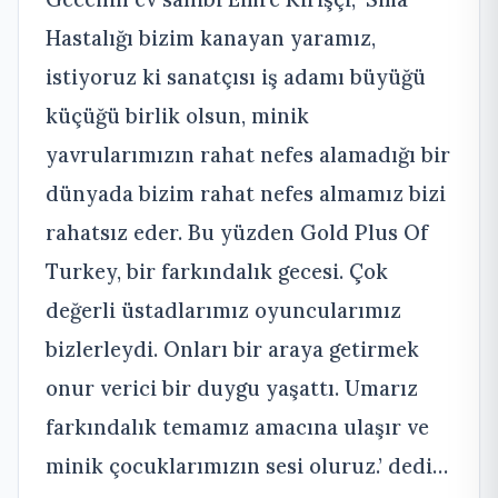
Hastalığı bizim kanayan yaramız,
istiyoruz ki sanatçısı iş adamı büyüğü
küçüğü birlik olsun, minik
yavrularımızın rahat nefes alamadığı bir
dünyada bizim rahat nefes almamız bizi
rahatsız eder. Bu yüzden Gold Plus Of
Turkey, bir farkındalık gecesi. Çok
değerli üstadlarımız oyuncularımız
bizlerleydi. Onları bir araya getirmek
onur verici bir duygu yaşattı. Umarız
farkındalık temamız amacına ulaşır ve
minik çocuklarımızın sesi oluruz.’ dedi…