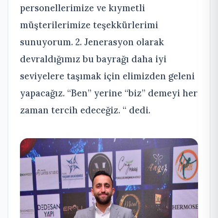
personellerimize ve kıymetli
müşterilerimize teşekkürlerimi
sunuyorum. 2. Jenerasyon olarak
devraldığımız bu bayrağı daha iyi
seviyelere taşımak için elimizden geleni
yapacağız. “Ben” yerine “biz” demeyi her
zaman tercih edeceğiz. “ dedi.