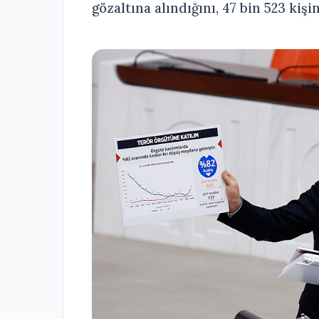
gözaltına alındığını, 47 bin 523 kişi