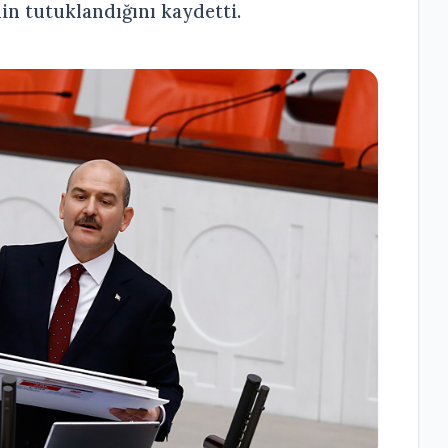
nin tutuklandığını kaydetti.