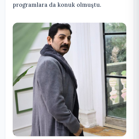
programlara da konuk olmuştu.