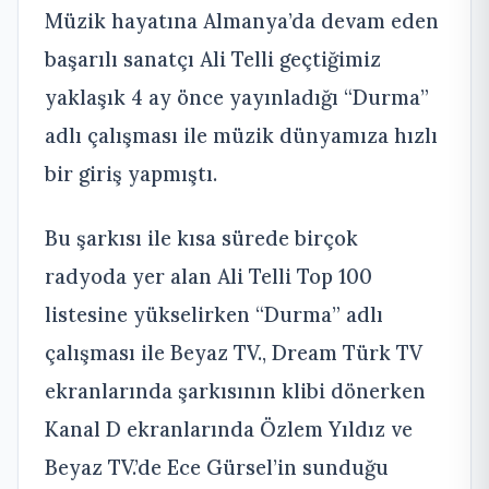
Müzik hayatına Almanya’da devam eden
başarılı sanatçı Ali Telli geçtiğimiz
yaklaşık 4 ay önce yayınladığı “Durma”
adlı çalışması ile müzik dünyamıza hızlı
bir giriş yapmıştı.
Bu şarkısı ile kısa sürede birçok
radyoda yer alan Ali Telli Top 100
listesine yükselirken “Durma” adlı
çalışması ile Beyaz TV., Dream Türk TV
ekranlarında şarkısının klibi dönerken
Kanal D ekranlarında Özlem Yıldız ve
Beyaz TV.’de Ece Gürsel’in sunduğu