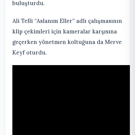
buluşturdu.
Ali Telli “Aslanım Eller” adlı çalışmasının
klip çekimleri için kameralar karşısına
geçerken yönetmen koltuğuna da Merve
Keyf oturdu.