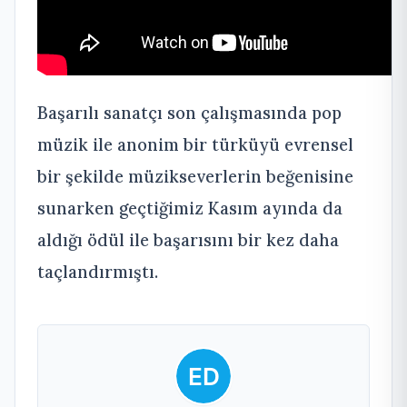
Başarılı sanatçı son çalışmasında pop
müzik ile anonim bir türküyü evrensel
bir şekilde müzikseverlerin beğenisine
sunarken geçtiğimiz Kasım ayında da
aldığı ödül ile başarısını bir kez daha
taçlandırmıştı.