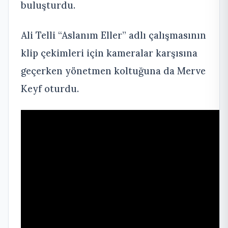
buluşturdu.
Ali Telli “Aslanım Eller” adlı çalışmasının
klip çekimleri için kameralar karşısına
geçerken yönetmen koltuğuna da Merve
Keyf oturdu.