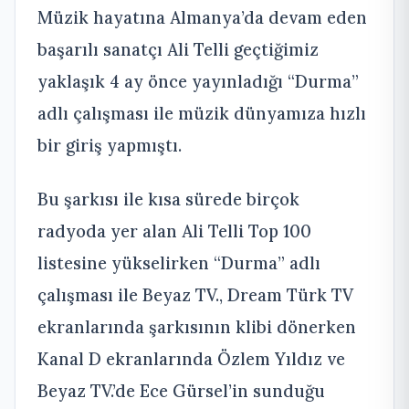
Müzik hayatına Almanya’da devam eden
başarılı sanatçı Ali Telli geçtiğimiz
yaklaşık 4 ay önce yayınladığı “Durma”
adlı çalışması ile müzik dünyamıza hızlı
bir giriş yapmıştı.
Bu şarkısı ile kısa sürede birçok
radyoda yer alan Ali Telli Top 100
listesine yükselirken “Durma” adlı
çalışması ile Beyaz TV., Dream Türk TV
ekranlarında şarkısının klibi dönerken
Kanal D ekranlarında Özlem Yıldız ve
Beyaz TV.’de Ece Gürsel’in sunduğu