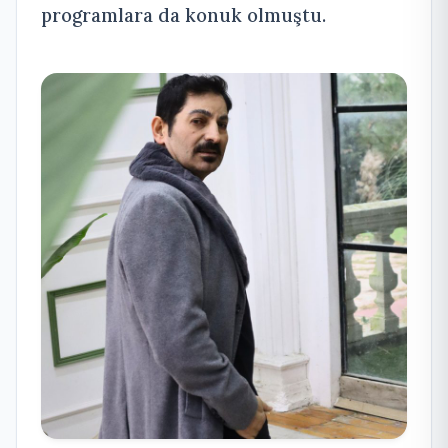
programlara da konuk olmuştu.