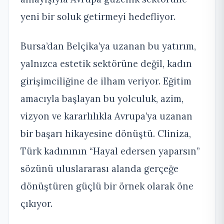
yeni bir soluk getirmeyi hedefliyor.
Bursa’dan Belçika’ya uzanan bu yatırım,
yalnızca estetik sektörüne değil, kadın
girişimciliğine de ilham veriyor. Eğitim
amacıyla başlayan bu yolculuk, azim,
vizyon ve kararlılıkla Avrupa’ya uzanan
bir başarı hikayesine dönüştü. Cliniza,
Türk kadınının “Hayal edersen yaparsın”
sözünü uluslararası alanda gerçeğe
dönüştüren güçlü bir örnek olarak öne
çıkıyor.