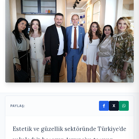
X
PAYLAŞ:
Estetik ve güzellik sektöründe Türkiye’de