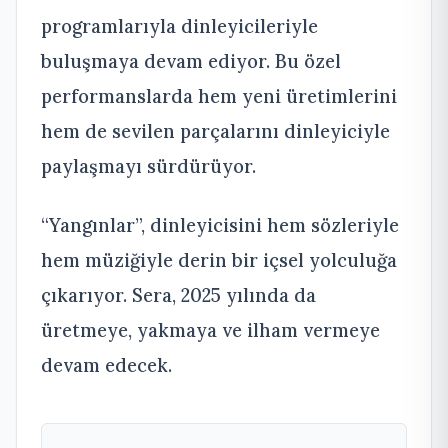
programlarıyla dinleyicileriyle
buluşmaya devam ediyor. Bu özel
performanslarda hem yeni üretimlerini
hem de sevilen parçalarını dinleyiciyle
paylaşmayı sürdürüyor.
“Yangınlar”, dinleyicisini hem sözleriyle
hem müziğiyle derin bir içsel yolculuğa
çıkarıyor. Sera, 2025 yılında da
üretmeye, yakmaya ve ilham vermeye
devam edecek.