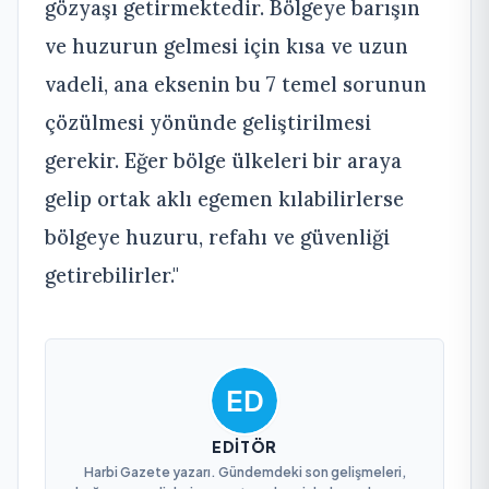
gözyaşı getirmektedir. Bölgeye barışın
ve huzurun gelmesi için kısa ve uzun
vadeli, ana eksenin bu 7 temel sorunun
çözülmesi yönünde geliştirilmesi
gerekir. Eğer bölge ülkeleri bir araya
gelip ortak aklı egemen kılabilirlerse
bölgeye huzuru, refahı ve güvenliği
getirebilirler."
EDITÖR
Harbi Gazete yazarı. Gündemdeki son gelişmeleri,