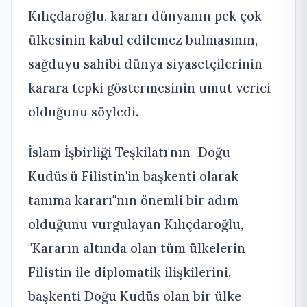
Kılıçdaroğlu, kararı dünyanın pek çok
ülkesinin kabul edilemez bulmasının,
sağduyu sahibi dünya siyasetçilerinin
karara tepki göstermesinin umut verici
olduğunu söyledi.
İslam İşbirliği Teşkilatı'nın "Doğu
Kudüs'ü Filistin'in başkenti olarak
tanıma kararı"nın önemli bir adım
olduğunu vurgulayan Kılıçdaroğlu,
"Kararın altında olan tüm ülkelerin
Filistin ile diplomatik ilişkilerini,
başkenti Doğu Kudüs olan bir ülke