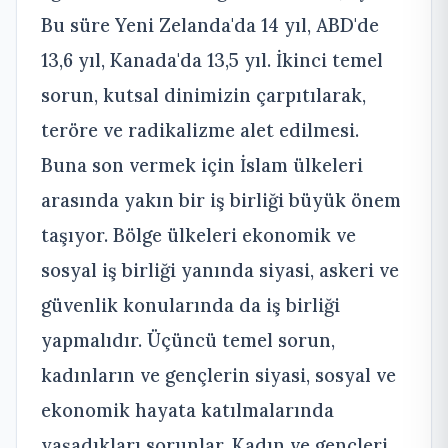
Bu süre Yeni Zelanda'da 14 yıl, ABD'de
13,6 yıl, Kanada'da 13,5 yıl. İkinci temel
sorun, kutsal dinimizin çarpıtılarak,
teröre ve radikalizme alet edilmesi.
Buna son vermek için İslam ülkeleri
arasında yakın bir iş birliği büyük önem
taşıyor. Bölge ülkeleri ekonomik ve
sosyal iş birliği yanında siyasi, askeri ve
güvenlik konularında da iş birliği
yapmalıdır. Üçüncü temel sorun,
kadınların ve gençlerin siyasi, sosyal ve
ekonomik hayata katılmalarında
yaşadıkları sorunlar. Kadın ve gençleri