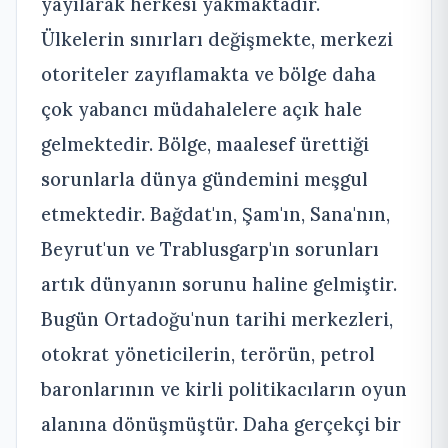
yayılarak herkesi yakmaktadır.
Ülkelerin sınırları değişmekte, merkezi
otoriteler zayıflamakta ve bölge daha
çok yabancı müdahalelere açık hale
gelmektedir. Bölge, maalesef ürettiği
sorunlarla dünya gündemini meşgul
etmektedir. Bağdat'ın, Şam'ın, Sana'nın,
Beyrut'un ve Trablusgarp'ın sorunları
artık dünyanın sorunu haline gelmiştir.
Bugün Ortadoğu'nun tarihi merkezleri,
otokrat yöneticilerin, terörün, petrol
baronlarının ve kirli politikacıların oyun
alanına dönüşmüştür. Daha gerçekçi bir