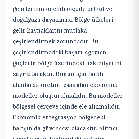
gelirlerinin önemli ölçüde petrol ve
doğalgaza dayanması. Bölge ülkeleri
gelir kaynaklarını mutlaka
çeşitlendirmek zorundadır. Bu
çeşitlendirmedeki başarı, egemen
güçlerin bölge üzerindeki hakimiyetini
zayıflatacaktır. Bunun için farklı
alanlarda üretimi esas alan ekonomik
modeller oluşturulmalıdır. Bu modeller
bölgesel çerçeve içinde ele alınmalıdır.
Ekonomik entegrasyon bölgedeki
barışın da güvencesi olacaktır. Altıncı
temel sorun, toplumdaki değişim