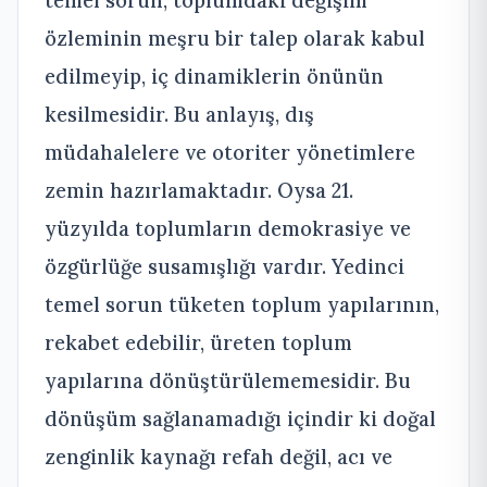
özleminin meşru bir talep olarak kabul
edilmeyip, iç dinamiklerin önünün
kesilmesidir. Bu anlayış, dış
müdahalelere ve otoriter yönetimlere
zemin hazırlamaktadır. Oysa 21.
yüzyılda toplumların demokrasiye ve
özgürlüğe susamışlığı vardır. Yedinci
temel sorun tüketen toplum yapılarının,
rekabet edebilir, üreten toplum
yapılarına dönüştürülememesidir. Bu
dönüşüm sağlanamadığı içindir ki doğal
zenginlik kaynağı refah değil, acı ve