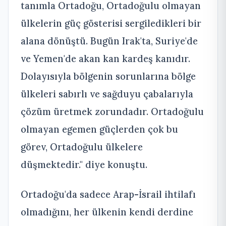
tanımla Ortadoğu, Ortadoğulu olmayan
ülkelerin güç gösterisi sergiledikleri bir
alana dönüştü. Bugün Irak'ta, Suriye'de
ve Yemen'de akan kan kardeş kanıdır.
Dolayısıyla bölgenin sorunlarına bölge
ülkeleri sabırlı ve sağduyu çabalarıyla
çözüm üretmek zorundadır. Ortadoğulu
olmayan egemen güçlerden çok bu
görev, Ortadoğulu ülkelere
düşmektedir." diye konuştu.
Ortadoğu'da sadece Arap-İsrail ihtilafı
olmadığını, her ülkenin kendi derdine