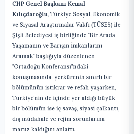
CHP Genel Başkanı Kemal
Kılıçdaroğlu
, Türkiye Sosyal, Ekonomik
ve Siyasal Araştırmalar Vakfı (TÜSES) ile
Şişli Belediyesi iş birliğinde "Bir Arada
Yaşamanın ve Barışın İmkanlarını
Aramak" başlığıyla düzenlenen
"Ortadoğu Konferansı"ndaki
konuşmasında, yerkürenin sınırlı bir
bölümünün istikrar ve refah yaşarken,
Türkiye'nin de içinde yer aldığı büyük
bir bölümün ise iç savaş, siyasi çalkantı,
dış müdahale ve rejim sorunlarına
maruz kaldığını anlattı.