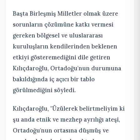
Başta Birleşmiş Milletler olmak üzere
sorunların çözümüne katkı vermesi
gereken bölgesel ve uluslararası
kuruluşların kendilerinden beklenen
etkiyi gösteremediğini dile getiren
Kılıçdaroğlu, Ortadoğu'nun durumuna
bakıldığında iç açıcı bir tablo
görülmediğini söyledi.
Kılıçdaroğlu, "Üzülerek belirtmeliyim ki
şu anda etnik ve mezhep ayrılığı ateşi,
Ortadoğu'nun ortasına düşmüş ve