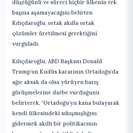
düştüğünü ve süreci hiçbir ülkenin tek
başına aşamayacağını belirten
Kılıçdaroğlu, ortak akılla ortak
çözümler üretilmesi gerektiğini
vurguladı.
Kılıçdaroğlu, ABD Başkanı Donald
Trump'un Kudüs kararının Ortadoğu'da
ağır aksak da olsa yürüyen barış
görüşmelerine darbe vurduğunu
belirterek, "Ortadoğu'yu kana bulayarak
kendi ülkesindeki sıkışmışlığını
gidermek akıllı bir politikacının