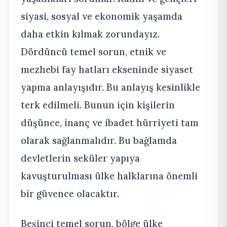
siyasi, sosyal ve ekonomik yaşamda
daha etkin kılmak zorundayız.
Dördüncü temel sorun, etnik ve
mezhebi fay hatları ekseninde siyaset
yapma anlayışıdır. Bu anlayış kesinlikle
terk edilmeli. Bunun için kişilerin
düşünce, inanç ve ibadet hürriyeti tam
olarak sağlanmalıdır. Bu bağlamda
devletlerin seküler yapıya
kavuşturulması ülke halklarına önemli
bir güvence olacaktır.
Beşinci temel sorun, bölge ülke