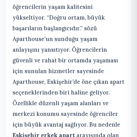
öğrencilerin yaşam kalitesini
yükseltiyor. “Doğru ortam, büyük
başarıların başlangıcıdır.” sözü
Aparthouse’un sunduğu yaşam
anlayışını yansıtıyor. Öğrencilerin
güvenli ve rahat bir ortamda yaşaması
için sunulan hizmetler sayesinde
Aparthouse, Eskişehir’de öne çıkan apart
seçeneklerinden biri haline geliyor.
Özellikle düzenli yaşam alanları ve
merkezi konumu sayesinde öğrenciler
için büyük avantaj sağlıyor. Bu nedenle
Eskişehir erkek apart
arayışında olan