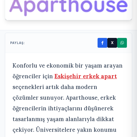
X
PAYLAŞ:
Konforlu ve ekonomik bir yaşam arayan
öğrenciler için
Eskişehir erkek apart
seçenekleri artık daha modern
çözümler sunuyor. Aparthouse, erkek
öğrencilerin ihtiyaçlarını düşünerek
tasarlanmış yaşam alanlarıyla dikkat
çekiyor. Üniversitelere yakın konumu