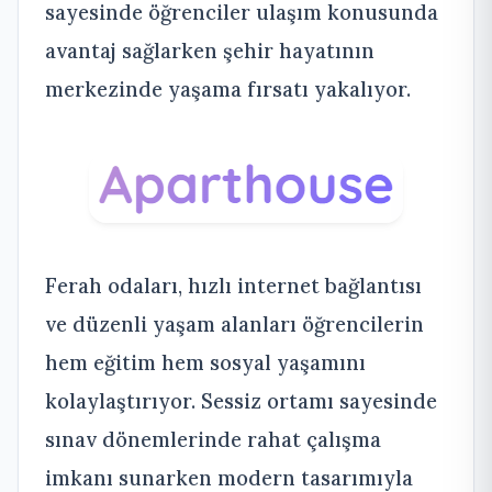
sayesinde öğrenciler ulaşım konusunda
avantaj sağlarken şehir hayatının
merkezinde yaşama fırsatı yakalıyor.
Ferah odaları, hızlı internet bağlantısı
ve düzenli yaşam alanları öğrencilerin
hem eğitim hem sosyal yaşamını
kolaylaştırıyor. Sessiz ortamı sayesinde
sınav dönemlerinde rahat çalışma
imkanı sunarken modern tasarımıyla