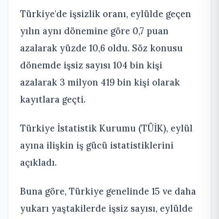
Türkiye'de işsizlik oranı, eylülde geçen
yılın aynı dönemine göre 0,7 puan
azalarak yüzde 10,6 oldu. Söz konusu
dönemde işsiz sayısı 104 bin kişi
azalarak 3 milyon 419 bin kişi olarak
kayıtlara geçti.
Türkiye İstatistik Kurumu (TÜİK), eylül
ayına ilişkin iş gücü istatistiklerini
açıkladı.
Buna göre, Türkiye genelinde 15 ve daha
yukarı yaştakilerde işsiz sayısı, eylülde