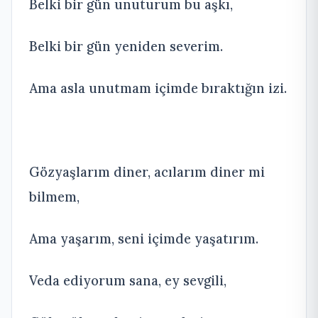
Belki bir gün unuturum bu aşkı,
Belki bir gün yeniden severim.
Ama asla unutmam içimde bıraktığın izi.
Gözyaşlarım diner, acılarım diner mi
bilmem,
Ama yaşarım, seni içimde yaşatırım.
Veda ediyorum sana, ey sevgili,