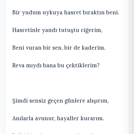
Bir yudum uykuya hasret bıraktın beni.
Hasretinle yandı tutuştu ciğerim,
Beni vuran bir sen, bir de kaderim.
Reva mıydı bana bu çektiklerim?
Şimdi sensiz geçen günlere alışırım,
Anılarla avunur, hayaller kurarım.