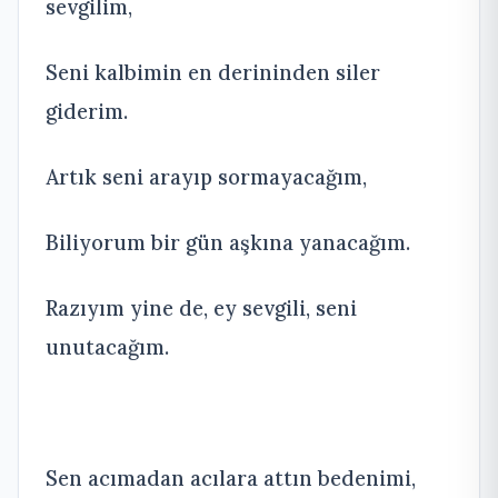
sevgilim,
Seni kalbimin en derininden siler
giderim.
Artık seni arayıp sormayacağım,
Biliyorum bir gün aşkına yanacağım.
Razıyım yine de, ey sevgili, seni
unutacağım.
Sen acımadan acılara attın bedenimi,