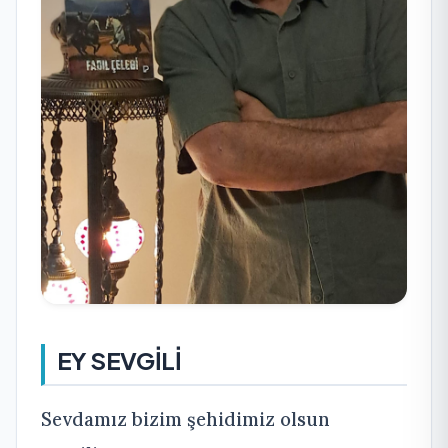
EY SEVGİLİ
Sevdamız bizim şehidimiz olsun