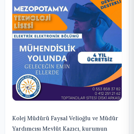
Kolej Müdürü Faysal Velioğlu ve Müdür
Yardımcısı Mevlüt Kazıcı, kurumun