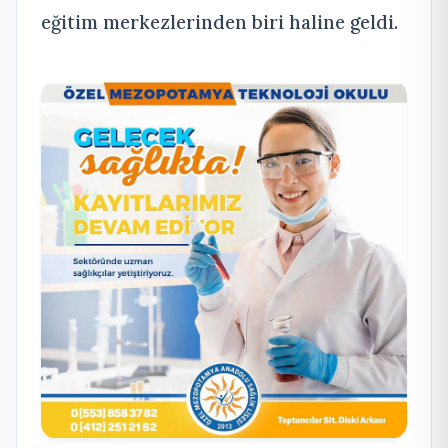
eğitim merkezlerinden biri haline geldi.