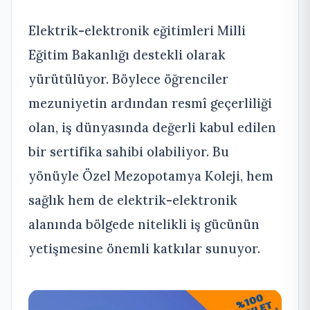
Elektrik-elektronik eğitimleri Milli
Eğitim Bakanlığı destekli olarak
yürütülüyor. Böylece öğrenciler
mezuniyetin ardından resmî geçerliliği
olan, iş dünyasında değerli kabul edilen
bir sertifika sahibi olabiliyor. Bu
yönüyle Özel Mezopotamya Koleji, hem
sağlık hem de elektrik-elektronik
alanında bölgede nitelikli iş gücünün
yetişmesine önemli katkılar sunuyor.