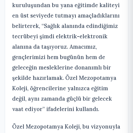
kuruluşundan bu yana eğitimde kaliteyi
en üst seviyede tutmayı amaçladıklarını
belirterek, “Sağlık alanında edindiğimiz
tecrübeyi şimdi elektrik-elektronik
alanına da taşıyoruz. Amacımız,
gençlerimizi hem bugünün hem de
geleceğin mesleklerine donanımlı bir
şekilde hazırlamak. Özel Mezopotamya
Koleji, öğrencilerine yalnızca eğitim
değil, aynı zamanda güçlü bir gelecek
vaat ediyor” ifadelerini kullandı.
Özel Mezopotamya Koleji, bu vizyonuyla