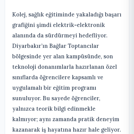
Kolej, sağlık eğitiminde yakaladığı başarı
grafiğini şimdi elektrik-elektronik
alanında da sürdürmeyi hedefliyor.
Diyarbakır’ın Bağlar Toptancılar
bölgesinde yer alan kampüsünde, son
teknoloji donanımlarla hazırlanan özel
sınıflarda öğrencilere kapsamlı ve
uygulamalı bir eğitim programı
sunuluyor. Bu sayede öğrenciler,
yalnızca teorik bilgi edinmekle
kalmıyor; aynı zamanda pratik deneyim
kazanarak iş hayatına hazır hale geliyor.