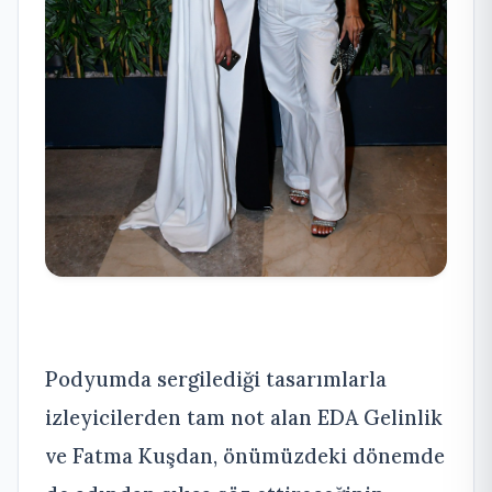
Podyumda sergilediği tasarımlarla
izleyicilerden tam not alan EDA Gelinlik
ve Fatma Kuşdan, önümüzdeki dönemde