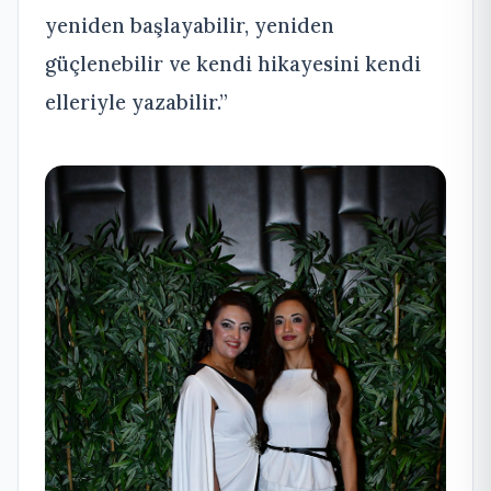
yeniden başlayabilir, yeniden
güçlenebilir ve kendi hikayesini kendi
elleriyle yazabilir.”