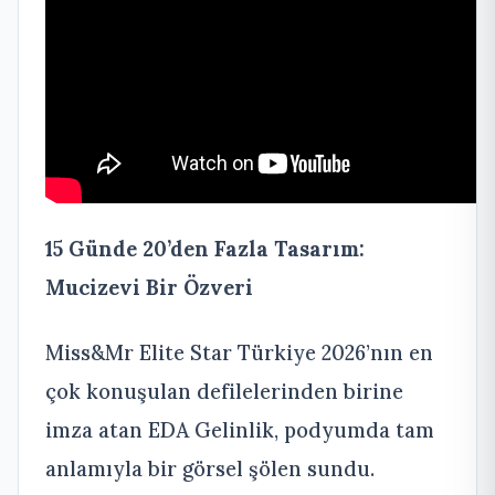
15 Günde 20’den Fazla Tasarım:
Mucizevi Bir Özveri
Miss&Mr Elite Star Türkiye 2026’nın en
çok konuşulan defilelerinden birine
imza atan EDA Gelinlik, podyumda tam
anlamıyla bir görsel şölen sundu.