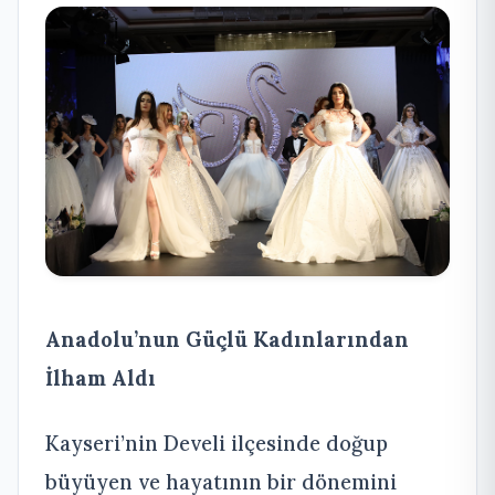
Anadolu’nun Güçlü Kadınlarından
İlham Aldı
Kayseri’nin Develi ilçesinde doğup
büyüyen ve hayatının bir dönemini