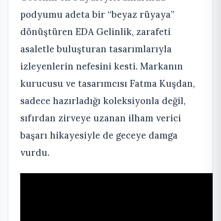
podyumu adeta bir “beyaz rüyaya”
dönüştüren EDA Gelinlik, zarafeti
asaletle buluşturan tasarımlarıyla
izleyenlerin nefesini kesti. Markanın
kurucusu ve tasarımcısı Fatma Kuşdan,
sadece hazırladığı koleksiyonla değil,
sıfırdan zirveye uzanan ilham verici
başarı hikayesiyle de geceye damga
vurdu.