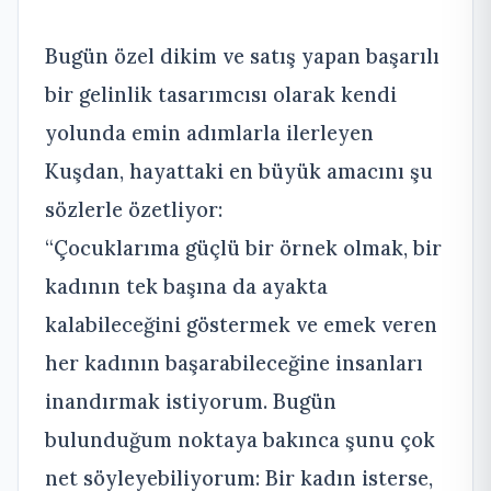
Bugün özel dikim ve satış yapan başarılı
bir gelinlik tasarımcısı olarak kendi
yolunda emin adımlarla ilerleyen
Kuşdan, hayattaki en büyük amacını şu
sözlerle özetliyor:
“Çocuklarıma güçlü bir örnek olmak, bir
kadının tek başına da ayakta
kalabileceğini göstermek ve emek veren
her kadının başarabileceğine insanları
inandırmak istiyorum. Bugün
bulunduğum noktaya bakınca şunu çok
net söyleyebiliyorum: Bir kadın isterse,