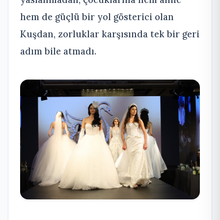
hem de güçlü bir yol gösterici olan
Kuşdan, zorluklar karşısında tek bir geri
adım bile atmadı.