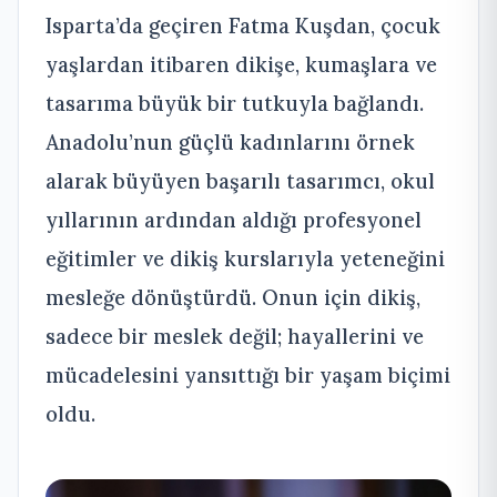
Isparta’da geçiren Fatma Kuşdan, çocuk
yaşlardan itibaren dikişe, kumaşlara ve
tasarıma büyük bir tutkuyla bağlandı.
Anadolu’nun güçlü kadınlarını örnek
alarak büyüyen başarılı tasarımcı, okul
yıllarının ardından aldığı profesyonel
eğitimler ve dikiş kurslarıyla yeteneğini
mesleğe dönüştürdü. Onun için dikiş,
sadece bir meslek değil; hayallerini ve
mücadelesini yansıttığı bir yaşam biçimi
oldu.