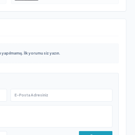
yapılmamış. İlk yorumu siz yazın.