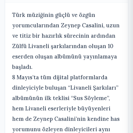
Türk müziğinin güçlü ve özgün
yorumcularından Zeynep Casalini, uzun
ve titiz bir hazırlık sürecinin ardından
Zülfü Livaneli şarkılarından oluşan 10
eserden oluşan albümünü yayınlamaya
başladı.
8 Mayıs’ta tüm dijital platformlarda
dinleyiciyle buluşan “Livaneli Şarkıları”
albümünün ilk teklisi “Sus Söyleme”,
hem Livaneli eserleriyle büyüyenleri
hem de Zeynep Casalini’nin kendine has
yorumunu özleyen dinleyicileri aynı