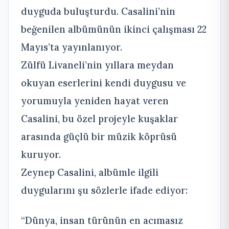
duyguda buluşturdu. Casalini’nin
beğenilen albümünün ikinci çalışması 22
Mayıs’ta yayınlanıyor.
Zülfü Livaneli’nin yıllara meydan
okuyan eserlerini kendi duygusu ve
yorumuyla yeniden hayat veren
Casalini, bu özel projeyle kuşaklar
arasında güçlü bir müzik köprüsü
kuruyor.
Zeynep Casalini, albümle ilgili
duygularını şu sözlerle ifade ediyor:
“Dünya, insan türünün en acımasız