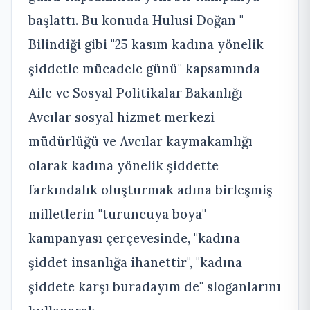
başlattı. Bu konuda Hulusi Doğan "
Bilindiği gibi "25 kasım kadına yönelik
şiddetle mücadele günü" kapsamında
Aile ve Sosyal Politikalar Bakanlığı
Avcılar sosyal hizmet merkezi
müdürlüğü ve Avcılar kaymakamlığı
olarak kadına yönelik şiddette
farkındalık oluşturmak adına birleşmiş
milletlerin "turuncuya boya"
kampanyası çerçevesinde, "kadına
şiddet insanlığa ihanettir", "kadına
şiddete karşı buradayım de" sloganlarını