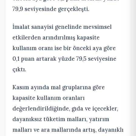
79,9 seviyesinde gerçekleşti.
İmalat sanayisi genelinde mevsimsel
etkilerden arındırılmış kapasite
kullanım oranı ise bir önceki aya göre
0,1 puan artarak yüzde 79,5 seviyesine
çıktı.
Kasım ayında mal gruplarına göre
kapasite kullanım oranları
değerlendirildiğinde, gıda ve içecekler,
dayanıksız tüketim malları, yatırım
malları ve ara mallarında artış, dayanıklı