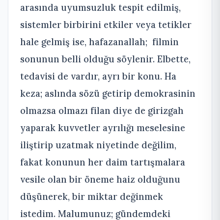
arasında uyumsuzluk tespit edilmiş,
sistemler birbirini etkiler veya tetikler
hale gelmiş ise, hafazanallah; filmin
sonunun belli olduğu söylenir. Elbette,
tedavisi de vardır, ayrı bir konu. Ha
keza; aslında sözü getirip demokrasinin
olmazsa olmazı filan diye de girizgah
yaparak kuvvetler ayrılığı meselesine
iliştirip uzatmak niyetinde değilim,
fakat konunun her daim tartışmalara
vesile olan bir öneme haiz olduğunu
düşünerek, bir miktar değinmek
istedim. Malumunuz; gündemdeki