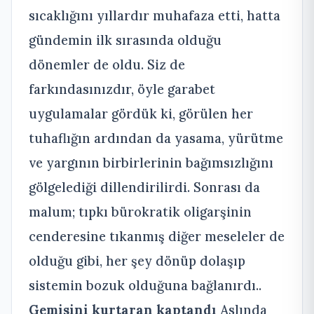
sıcaklığını yıllardır muhafaza etti, hatta
gündemin ilk sırasında olduğu
dönemler de oldu. Siz de
farkındasınızdır, öyle garabet
uygulamalar gördük ki, görülen her
tuhaflığın ardından da yasama, yürütme
ve yargının birbirlerinin bağımsızlığını
gölgelediği dillendirilirdi. Sonrası da
malum; tıpkı bürokratik oligarşinin
cenderesine tıkanmış diğer meseleler de
olduğu gibi, her şey dönüp dolaşıp
sistemin bozuk olduğuna bağlanırdı..
Gemisini kurtaran kaptandı
Aslında