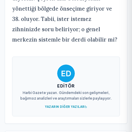
yönettiği bölgede önseçime giriyor ve
38. oluyor. Tabii, ister istemez
zihninizde soru beliriyor; o genel
merkezin sistemle bir derdi olabilir mi?
EDITÖR
Harbi Gazete yazarı. Gündemdeki son gelişmeleri,
bağımsız analizleri ve araştırmaları sizlerle paylaşıyor.
YAZARIN DIĞER YAZILARI