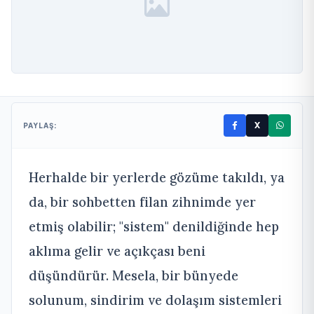
X
PAYLAŞ:
Herhalde bir yerlerde gözüme takıldı, ya
da, bir sohbetten filan zihnimde yer
etmiş olabilir; "sistem" denildiğinde hep
aklıma gelir ve açıkçası beni
düşündürür. Mesela, bir bünyede
solunum, sindirim ve dolaşım sistemleri